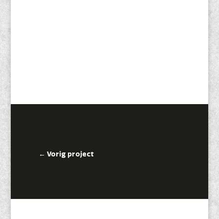
←
Vorig project