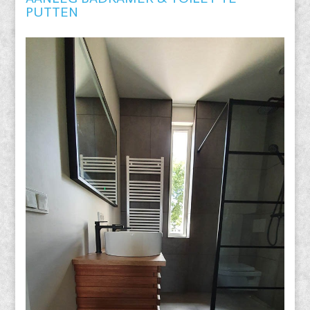
PUTTEN