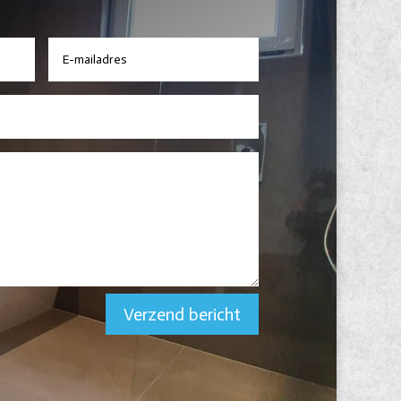
Verzend bericht