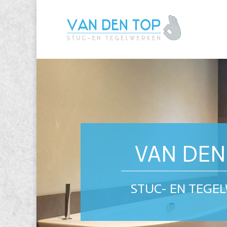
VAN DEN
STUC- EN TEGE