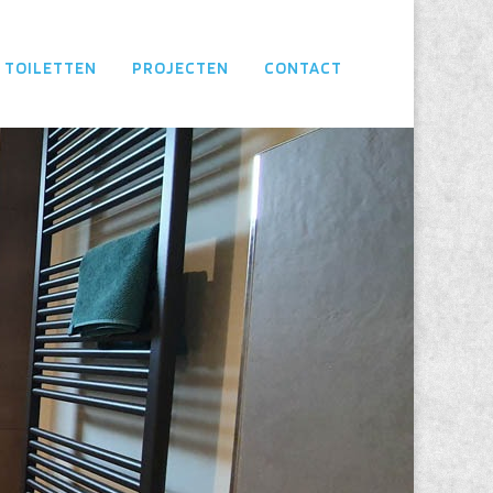
 TOILETTEN
PROJECTEN
CONTACT