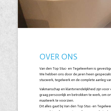
OVER ONS
Van den Top Stuc- en Tegelwerken is gevestigd
We hebben ons door de jaren heen gespeciali
stucwerk, tegelwerk en de complete aanleg van
Vakmanschap en klantvriendelijkheid zijn voor 
graag persoonlijk en betrokken te werk, om o
maatwerk te voorzien.
Dit alles gaat bij Van den Top Stuc- en Tegelwe